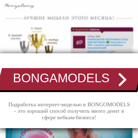
BONGAMODELS
Подработка интернет-моделью в BONGOMODELS
- это хороший способ получить много денег в
сфере вебкам-бизнеса!