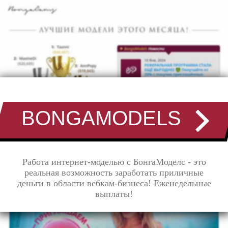
BONGAMODELS
Работа интернет-моделью с БонгаМоделс - это
реальная возможность заработать приличные
деньги в области вебкам-бизнеса! Еженедельные
выплаты!