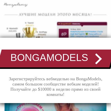
BONGAMODELS
Зарегистрируйтесь вебмоделью на BongaModels,
самом большом сообществе вебкам моделей!
Получайте до $10000 в неделю прямо из своей
комнаты!