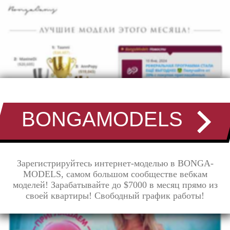
BONGAMODELS
Зарегистрируйтесь интернет-моделью в BONGA-
MODELS, самом большом сообществе вебкам
моделей! Зарабатывайте до $7000 в месяц прямо из
своей квартиры! Свободный график работы!