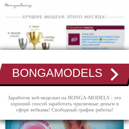
BONGAMODELS
Заработок веб-моделью на BONGA-MODELS - это
хороший способ заработать приличные деньги в
сфере вебкама! Свободный график работы!