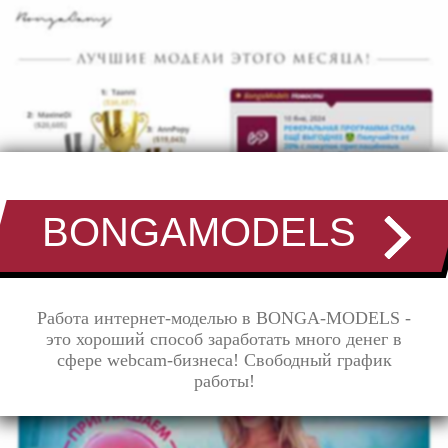
BONGAMODELS
Работа интернет-моделью в BONGA-MODELS -
это хороший способ заработать много денег в
сфере webcam-бизнеса! Свободный график
работы!