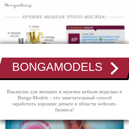
BONGAMODELS
Вакансии для женщин и мужчин вебкам моделью в
Bonga-Models - это замечательный способ
заработать хорошие деньги в области webcam-
бизнеса!