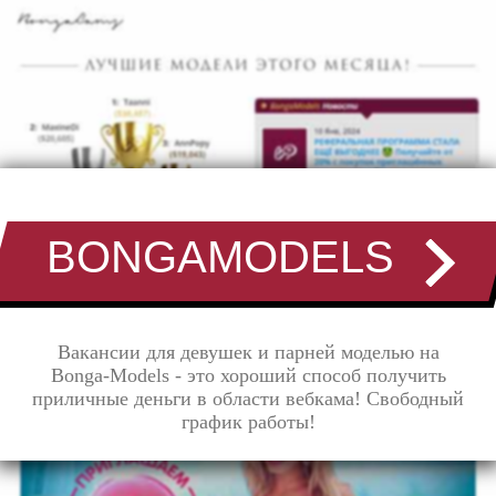
BONGAMODELS
Вакансии для девушек и парней моделью на
Bonga-Models - это хороший способ получить
приличные деньги в области вебкама! Свободный
график работы!