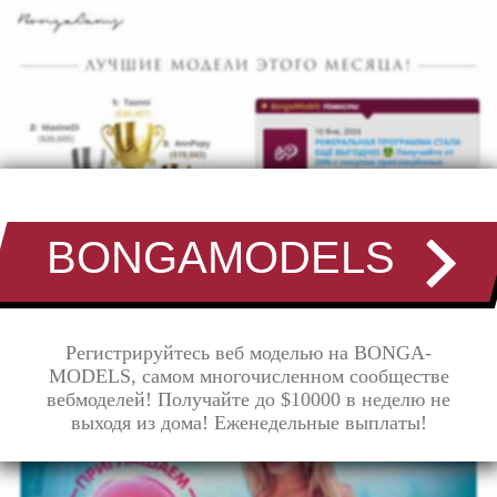
BONGAMODELS
Регистрируйтесь веб моделью на BONGA-
MODELS, самом многочисленном сообществе
вебмоделей! Получайте до $10000 в неделю не
выходя из дома! Еженедельные выплаты!