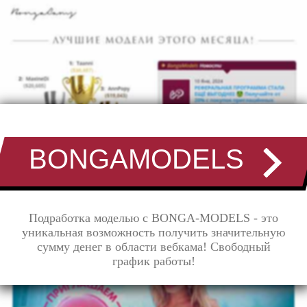
BONGAMODELS
Подработка моделью с BONGA-MODELS - это
уникальная возможность получить значительную
сумму денег в области вебкама! Свободный
график работы!